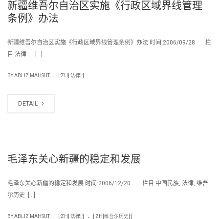
新疆维吾尔自治区实施《行政区域界线管理
条例》办法
新疆维吾尔自治区实施《行政区域界线管理条例》办法 时间:2006/09/28 栏
目:法律 […]
|
BY
ABLIZ MAHSUT
[:ZH] 法律[:]
DETAIL
毛泽东关心新疆的稳定和发展
毛泽东关心新疆的稳定和发展 时间:2006/12/20 栏目:中国民族, 法律, 维吾
尔历史 […]
.
|
BY
ABLIZ MAHSUT
[:ZH] 法律[:]
[:ZH]维吾尔历史[:]