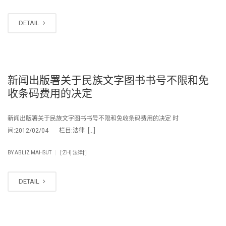
DETAIL
新闻出版署关于民族文字图书书号不限和免
收条码费用的决定
新闻出版署关于民族文字图书书号不限和免收条码费用的决定 时
间:2012/02/04 栏目:法律 […]
|
BY
ABLIZ MAHSUT
[:ZH] 法律[:]
DETAIL