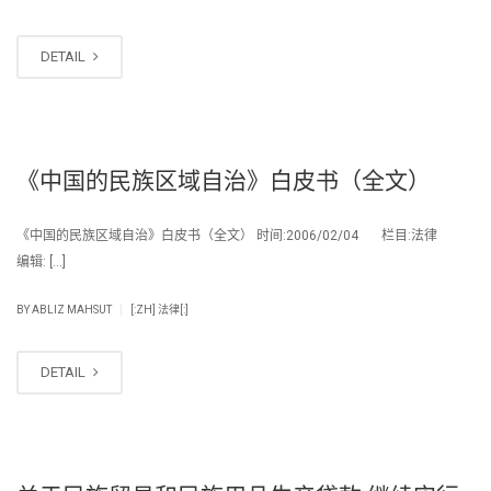
DETAIL
《中国的民族区域自治》白皮书（全文）
《中国的民族区域自治》白皮书（全文） 时间:2006/02/04 栏目:法律
编辑: […]
|
BY
ABLIZ MAHSUT
[:ZH] 法律[:]
DETAIL