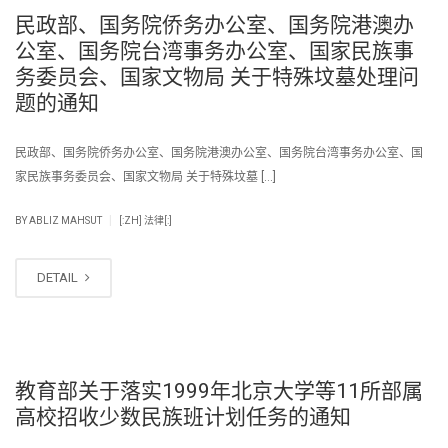
民政部、国务院侨务办公室、国务院港澳办
公室、国务院台湾事务办公室、国家民族事
务委员会、国家文物局 关于特殊坟墓处理问
题的通知
民政部、国务院侨务办公室、国务院港澳办公室、国务院台湾事务办公室、国
家民族事务委员会、国家文物局 关于特殊坟墓 […]
|
BY
ABLIZ MAHSUT
[:ZH] 法律[:]
DETAIL
教育部关于落实1999年北京大学等11所部属
高校招收少数民族班计划任务的通知