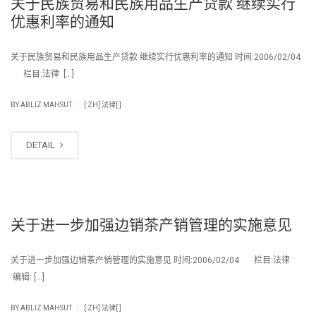
关于民族贸易和民族用品生产贷款 继续实行
优惠利率的通知
关于民族贸易和民族用品生产贷款 继续实行优惠利率的通知 时间:2006/02/04
栏目:法律 […]
|
BY
ABLIZ MAHSUT
[:ZH] 法律[:]
DETAIL
关于进一步加强边销茶产销管理的实施意见
关于进一步加强边销茶产销管理的实施意见 时间:2006/02/04 栏目:法律
编辑: […]
|
BY
ABLIZ MAHSUT
[:ZH] 法律[:]