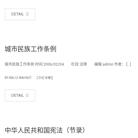
DETAIL
城市民族工作条例
城市民族工作条例 时间:2006/02/04 栏目:法律 编辑:admin 作者： […]
|
BY
ABLIZ MAHSUT
[:ZH] 法律[:]
DETAIL
中华人民共和国宪法（节录）