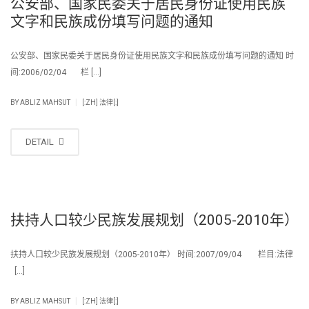
公安部、国家民委关于居民身份证使用民族
文字和民族成份填写问题的通知
公安部、国家民委关于居民身份证使用民族文字和民族成份填写问题的通知 时
间:2006/02/04 栏 […]
|
BY
ABLIZ MAHSUT
[:ZH] 法律[:]
DETAIL
扶持人口较少民族发展规划（2005-2010年）
扶持人口较少民族发展规划（2005-2010年） 时间:2007/09/04 栏目:法律
[…]
|
BY
ABLIZ MAHSUT
[:ZH] 法律[:]