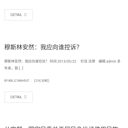
DETAIL
穆斯林安然：我应向谁控诉？
穆斯林安然：我应向谁控诉？ 时间:2013/05/22 栏目:法律 编辑:admin 多
年来，我 […]
|
BY
ABLIZ MAHSUT
[:ZH] 法律[:]
DETAIL