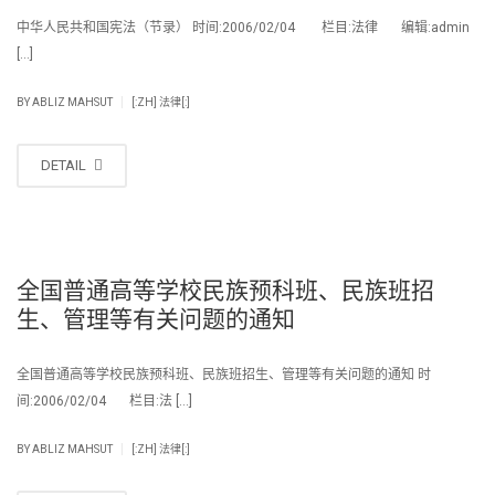
中华人民共和国宪法（节录） 时间:2006/02/04 栏目:法律 编辑:admin
[…]
|
BY
ABLIZ MAHSUT
[:ZH] 法律[:]
DETAIL
全国普通高等学校民族预科班、民族班招
生、管理等有关问题的通知
全国普通高等学校民族预科班、民族班招生、管理等有关问题的通知 时
间:2006/02/04 栏目:法 […]
|
BY
ABLIZ MAHSUT
[:ZH] 法律[:]