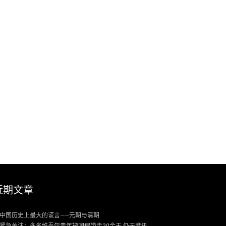
近期文章
中国历史上最大的谎言——元朝与清朝