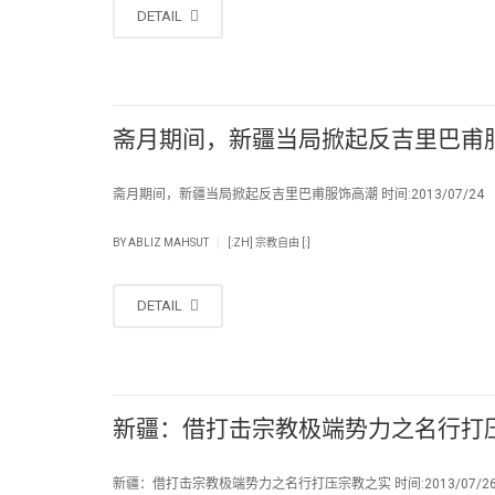
DETAIL
斋月期间，新疆当局掀起反吉里巴甫
斋月期间，新疆当局掀起反吉里巴甫服饰高潮 时间:2013/07/24 
|
BY
ABLIZ MAHSUT
[:ZH] 宗教自由 [:]
DETAIL
新疆：借打击宗教极端势力之名行打
新疆：借打击宗教极端势力之名行打压宗教之实 时间:2013/07/26