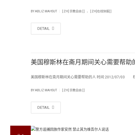
.
|
BY
ABLIZ MAHSUT
[:ZH] 宗教自由 [:]
[:ZH]在线快报[:]
DETAIL
美国穆斯林在斋月期间关心需要帮助
美国穆斯林在斋月期间关心需要帮助的人 时间:2012/07/03 
|
BY
ABLIZ MAHSUT
[:ZH] 宗教自由 [:]
DETAIL