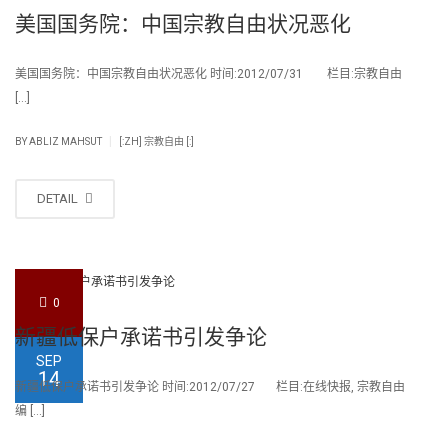
美国国务院：中国宗教自由状况恶化
美国国务院：中国宗教自由状况恶化 时间:2012/07/31 栏目:宗教自由
[…]
|
BY
ABLIZ MAHSUT
[:ZH] 宗教自由 [:]
DETAIL
0
新疆低保户承诺书引发争论
SEP
14
新疆低保户承诺书引发争论 时间:2012/07/27 栏目:在线快报, 宗教自由
编 […]