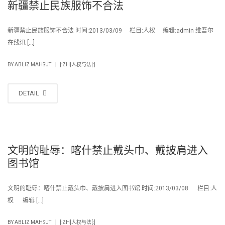
新疆禁止民族服饰不合法
新疆禁止民族服饰不合法 时间:2013/03/09 栏目:人权 编辑:admin 维吾尔
在线讯 […]
|
BY
ABLIZ MAHSUT
[:ZH]人权与法[:]
DETAIL
文明的耻辱：喀什禁止戴头巾、戴披肩进入
图书馆
文明的耻辱：喀什禁止戴头巾、戴披肩进入图书馆 时间:2013/03/08 栏目:人
权 编辑 […]
|
BY
ABLIZ MAHSUT
[:ZH]人权与法[:]