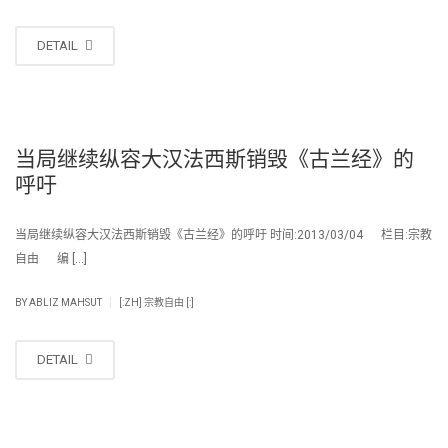
DETAIL
当局继续纵容大汉法西斯销毁《古兰经》的
呼吁
当局继续纵容大汉法西斯销毁《古兰经》的呼吁 时间:2013/03/04 栏目:宗教
自由 编 […]
|
BY
ABLIZ MAHSUT
[:ZH] 宗教自由 [:]
DETAIL