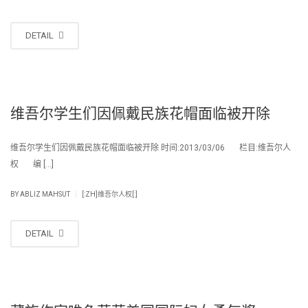
DETAIL
维吾尔学生们因佩戴民族花帽面临被开除
维吾尔学生们因佩戴民族花帽面临被开除 时间:2013/03/06 栏目:维吾尔人
权 编 […]
|
BY
ABLIZ MAHSUT
[:ZH]维吾尔人权[:]
DETAIL