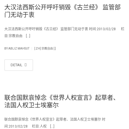
大汉法西斯公开呼吁销毁《古兰经》 监管部
门无动于衷
大汉法西斯公开呼吁销毁《古兰经》 监管部门无动于衷 时间:2013/02/28 栏
目:宗教自由 […]
|
BY
ABLIZ MAHSUT
[:ZH] 宗教自由 [:]
DETAIL
联合国默哀悼念《世界人权宣言》起草者、
法国人权卫士埃塞尔
联合国默哀悼念《世界人权宣言》起草者、法国人权卫士埃塞尔 时
间:2013/02/28 栏目:人权 […]