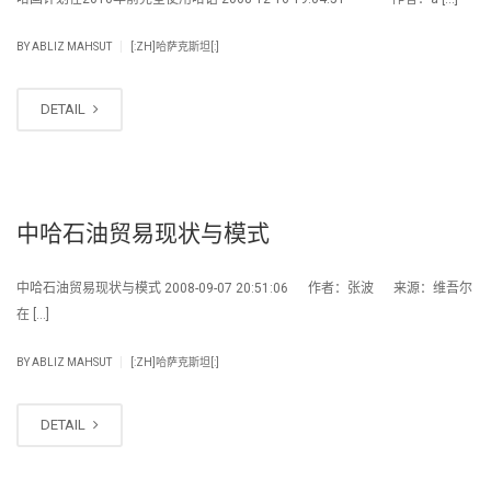
|
BY
ABLIZ MAHSUT
[:ZH]哈萨克斯坦[:]
DETAIL
中哈石油贸易现状与模式
中哈石油贸易现状与模式 2008-09-07 20:51:06 作者：张波 来源：维吾尔
在 […]
|
BY
ABLIZ MAHSUT
[:ZH]哈萨克斯坦[:]
DETAIL