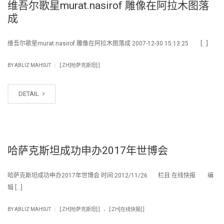
维吾尔歌星murat.nasirof 雕像在阿拉木图落
成
维吾尔歌星murat.nasirof 雕像在阿拉木图落成 2007-12-30 15:13:25 […]
|
BY
ABLIZ MAHSUT
[:ZH]哈萨克斯坦[:]
DETAIL
哈萨克斯坦成功申办2017年世博会
哈萨克斯坦成功申办2017年世博会 时间:2012/11/26 栏目:在线快报 编
辑 […]
.
|
BY
ABLIZ MAHSUT
[:ZH]哈萨克斯坦[:]
[:ZH]在线快报[:]