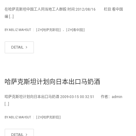
在哈萨克斯坦中国工人同当地工人群殴 时间:2012/08/16 栏目:看中国
编 […]
.
|
BY
ABLIZ MAHSUT
[:ZH]哈萨克斯坦[:]
[:ZH]看中国[:]
DETAIL
哈萨克斯坦计划向日本出口马奶酒
哈萨克斯坦计划向日本出口马奶酒 2009-03-15 00:32:51 作者：admin
[…]
|
BY
ABLIZ MAHSUT
[:ZH]哈萨克斯坦[:]
DETAIL