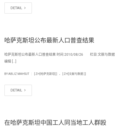
DETAIL
哈萨克斯坦公布最新人口普查结果
哈萨克斯坦公布最新人口普查结果 时间:2010/08/26 栏目:文献与数据
编辑 […]
.
|
BY
ABLIZ MAHSUT
[:ZH]哈萨克斯坦[:]
[:ZH]文献与数据 [:]
DETAIL
在哈萨克斯坦中国工人同当地工人群殴