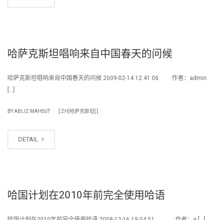
哈萨克斯坦唱响来自中国春天的问候
哈萨克斯坦唱响来自中国春天的问候 2009-02-14 12:41:06 作者：admin
[…]
|
BY
ABLIZ MAHSUT
[:ZH]哈萨克斯坦[:]
DETAIL
哈国计划在2010年前完全使用哈语
哈国计划在2010年前完全使用哈语 2008-12-16 19:04:51 作者：a […]