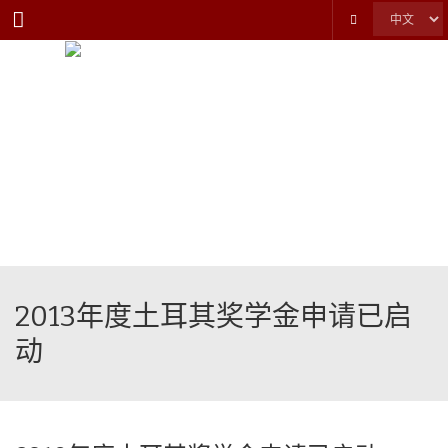
Menu
2013年度土耳其奖学金申请已启
动