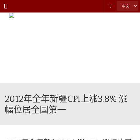
Menu
2012年全年新疆CPI上涨3.8% 涨
幅位居全国第一