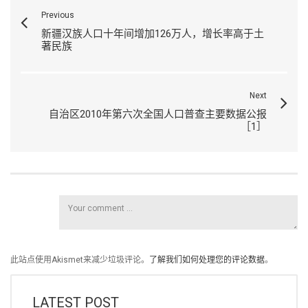
Previous
新疆汉族人口十年间增加126万人，增长率高于土
著民族
Next
自治区2010年第六次全国人口普查主要数据公报
［1］
此站点使用Akismet来减少垃圾评论。
了解我们如何处理您的评论数据
。
LATEST POST