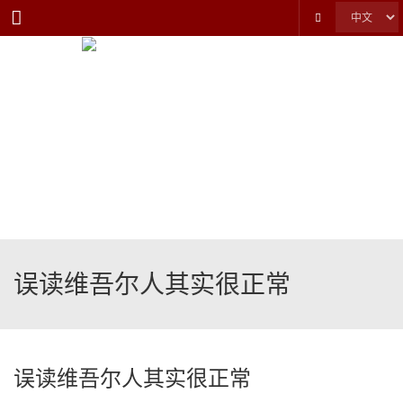
Menu
误读维吾尔人其实很正常
误读维吾尔人其实很正常