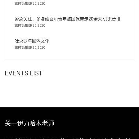
SEPTEMBER 30, 2020
紧急关注：多名维吾尔青年被国保带走20余天 仍无音讯
SEPTEMBER 30, 2020
吐火罗与回鹘文化
SEPTEMBER 30, 2020
EVENTS LIST
关于伊力哈木老师