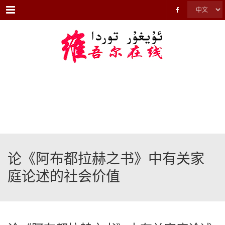
Menu
论《阿布都拉赫之书》中有关家
庭论述的社会价值