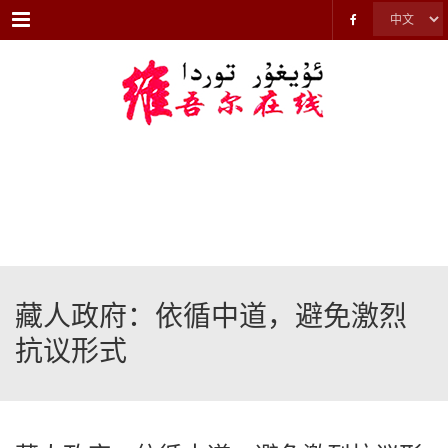
Menu
藏人政府：依循中道，避免激烈
抗议形式