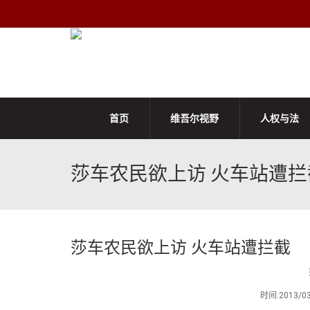
首页
维吾尔视野
人权与法
莎车农民欲上访 火车站遭拦
莎车农民欲上访 火车站遭拦截
时间:2013/