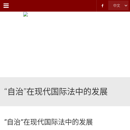
Menu
“自治”在现代国际法中的发展
“自治”在现代国际法中的发展