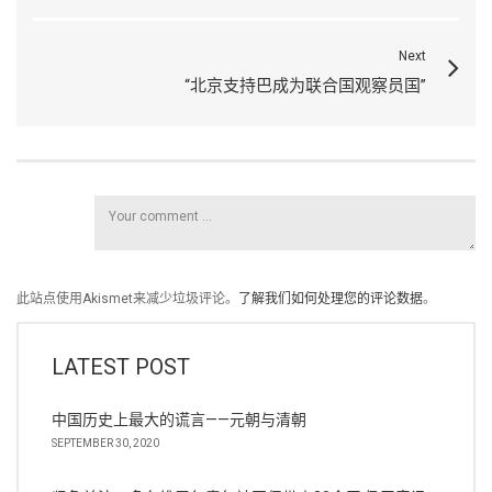
Next
“北京支持巴成为联合国观察员国”
此站点使用Akismet来减少垃圾评论。
了解我们如何处理您的评论数据
。
LATEST POST
中国历史上最大的谎言——元朝与清朝
SEPTEMBER 30, 2020