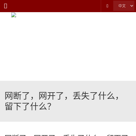
Menu
网断了，网开了，丢失了什么，
留下了什么？