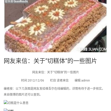
网友来信：关于“切糕体”的一些图片
网友来信：关于“切糕体”的一些图片
时间:2012/12/06 栏目:读者来信 编辑:admin
编者按：以下几张图是网友发给维吾尔在线编辑的，详情有待于进一步核实。
来自微博的图片还可以查到。