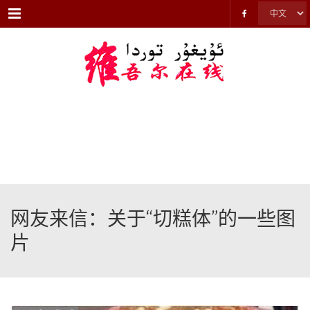
Menu
网友来信：关于“切糕体”的一些图
片