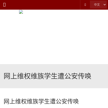
Menu
网上维权维族学生遭公安传唤
网上维权维族学生遭公安传唤