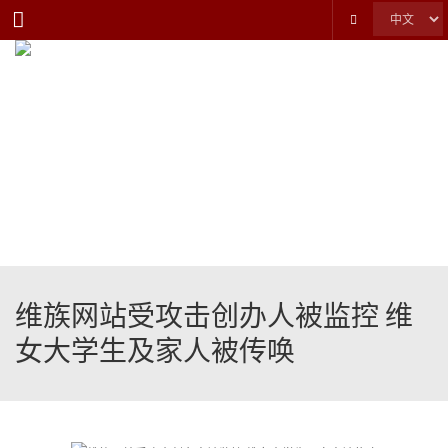
Menu
维族网站受攻击创办人被监控 维
女大学生及家人被传唤