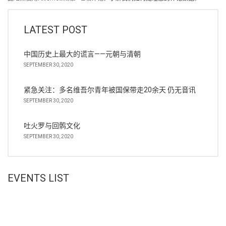
LATEST POST
中国历史上最大的谎言——元朝与清朝
SEPTEMBER 30, 2020
紧急关注：多名维吾尔青年被国保带走20余天 仍无音讯
SEPTEMBER 30, 2020
吐火罗与回鹘文化
SEPTEMBER 30, 2020
EVENTS LIST