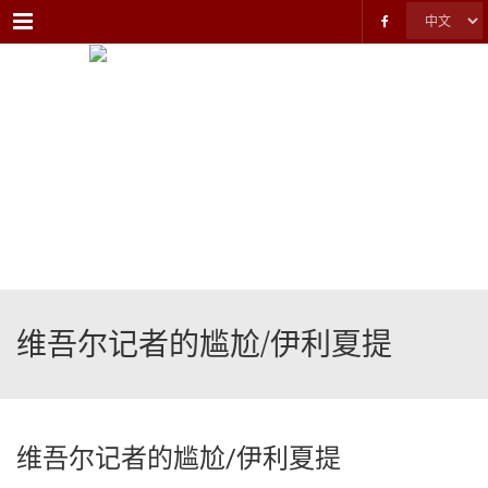
Menu
维吾尔记者的尴尬/伊利夏提
维吾尔记者的尴尬/伊利夏提