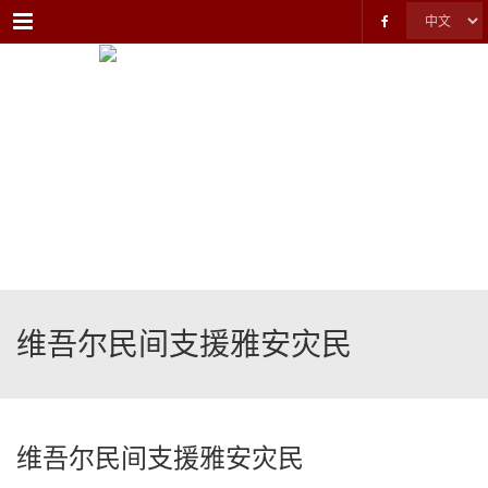
Menu
维吾尔民间支援雅安灾民
维吾尔民间支援雅安灾民