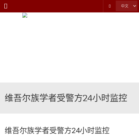
Menu
维吾尔族学者受警方24小时监控
维吾尔族学者受警方24小时监控