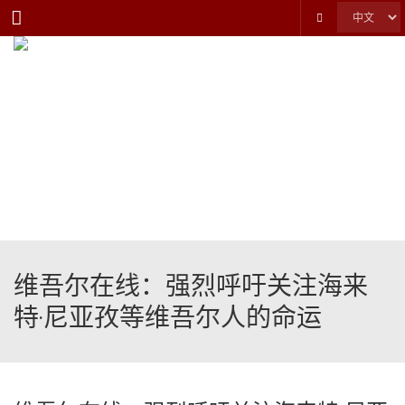
Menu
维吾尔在线：强烈呼吁关注海来
特·尼亚孜等维吾尔人的命运