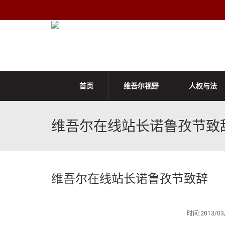
首页
维吾尔视野
人权与法
维吾尔在线站长诺鲁孜节致
维吾尔在线站长诺鲁孜节致辞
时间:2013/