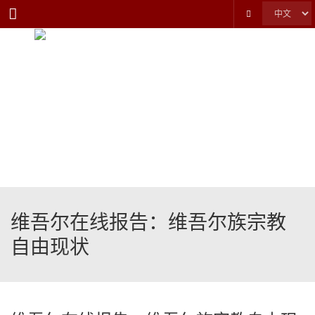
Menu
维吾尔在线报告：维吾尔族宗教
自由现状