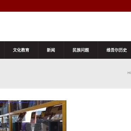
文化教育
新闻
民族问题
维吾尔历史
H