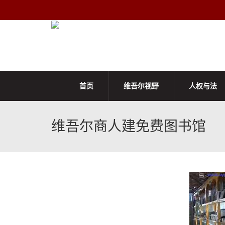
首页
维吾尔视野
人权与法
维吾尔商人建免费图书馆