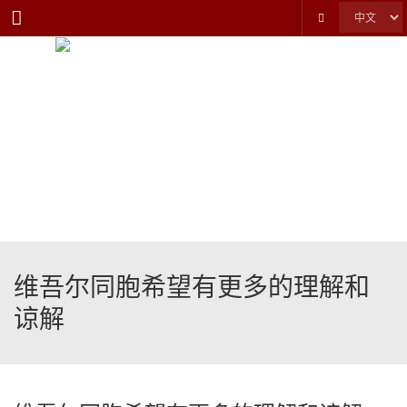
Menu
维吾尔同胞希望有更多的理解和
谅解