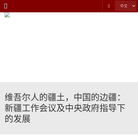
Menu
维吾尔人的疆土，中国的边疆：
新疆工作会议及中央政府指导下
的发展