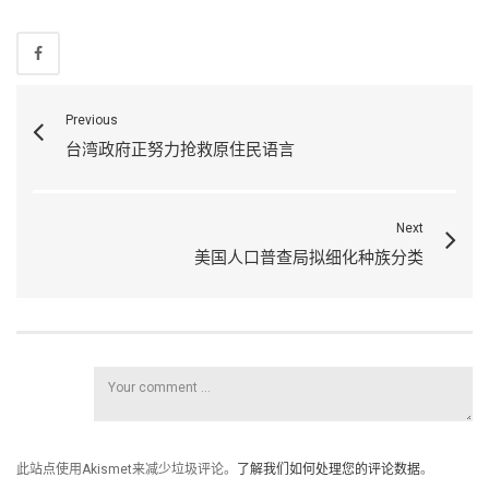
Previous
台湾政府正努力抢救原住民语言
Next
美国人口普查局拟细化种族分类
此站点使用Akismet来减少垃圾评论。
了解我们如何处理您的评论数据
。