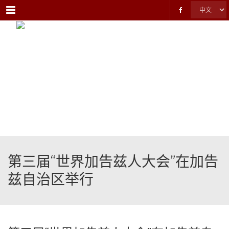
Menu
第三届“世界加告兹人大会”在加告
兹自治区举行