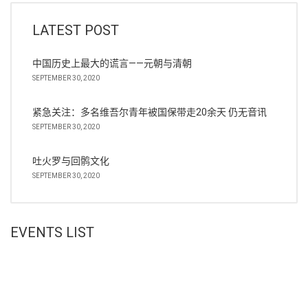
LATEST POST
中国历史上最大的谎言——元朝与清朝
SEPTEMBER 30, 2020
紧急关注：多名维吾尔青年被国保带走20余天 仍无音讯
SEPTEMBER 30, 2020
吐火罗与回鹘文化
SEPTEMBER 30, 2020
EVENTS LIST