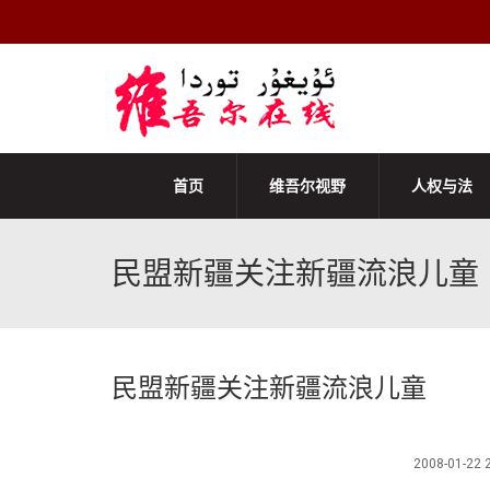
首页
维吾尔视野
人权与法
民盟新疆关注新疆流浪儿童
民盟新疆关注新疆流浪儿童
2008-01-