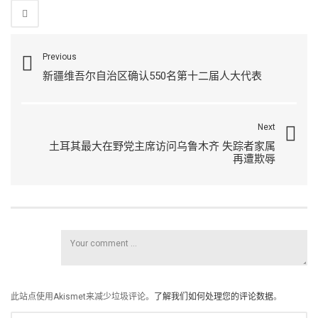
Previous
新疆维吾尔自治区确认550名第十二届人大代表
Next
土耳其最大在野党主席访问乌鲁木齐 失踪者家属
再遭欺辱
此站点使用Akismet来减少垃圾评论。
了解我们如何处理您的评论数据
。