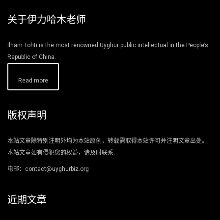
关于伊力哈木老师
Ilham Tohti is the most renowned Uyghur public intellectual in the People’s
Republic of China.
Read more
版权声明
本站文章除特别注明外均为本站原创，转载需取得本站许可并注明文章出处。
本站文章如有侵犯您的权益，请及时联系.
电邮：contact@uyghurbiz.org
近期文章