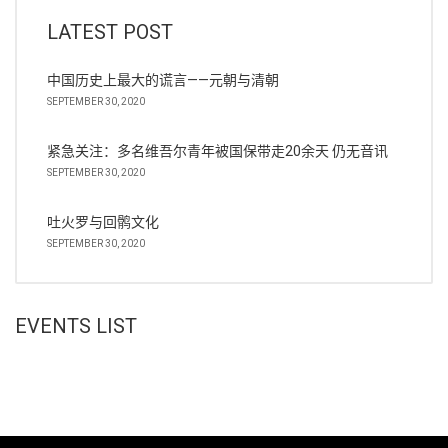
LATEST POST
中国历史上最大的谎言——元朝与清朝
SEPTEMBER 30, 2020
紧急关注：多名维吾尔青年被国保带走20余天 仍无音讯
SEPTEMBER 30, 2020
吐火罗与回鹘文化
SEPTEMBER 30, 2020
EVENTS LIST