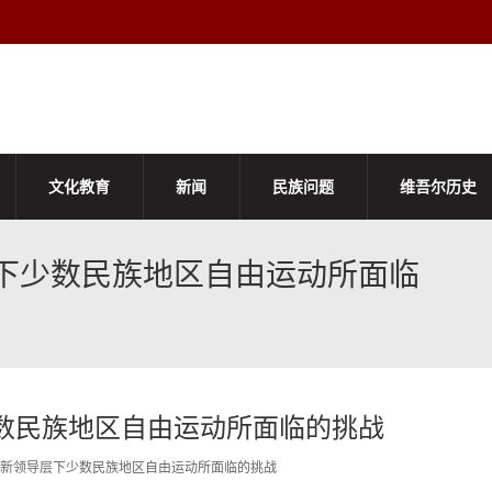
文化教育
新闻
民族问题
维吾尔历史
下少数民族地区自由运动所面临
数民族地区自由运动所面临的挑战
新领导层下少数民族地区自由运动所面临的挑战