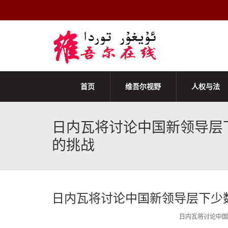
首页
维吾尔视野
人权与法
日内瓦将讨论中国新领导层
的挑战
日内瓦将讨论中国新领导层下少
日内瓦将讨论中国