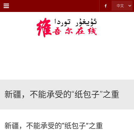
Menu
新疆，不能承受的“纸包子”之重
新疆，不能承受的“纸包子”之重