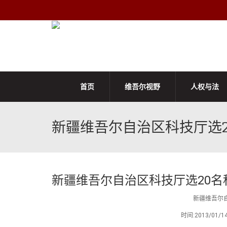
首页
维吾尔视野
人权与法
新疆维吾尔自治区科技厅选
新疆维吾尔自治区科技厅选20
新疆维吾尔
时间:2013/0