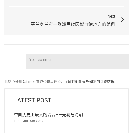
Next
芬兰奥兰府－欧洲民族区域自治地方的范例
此站点使用Akismet来减少垃圾评论。
了解我们如何处理您的评论数据
。
LATEST POST
中国历史上最大的谎言——元朝与清朝
SEPTEMBER 30, 2020