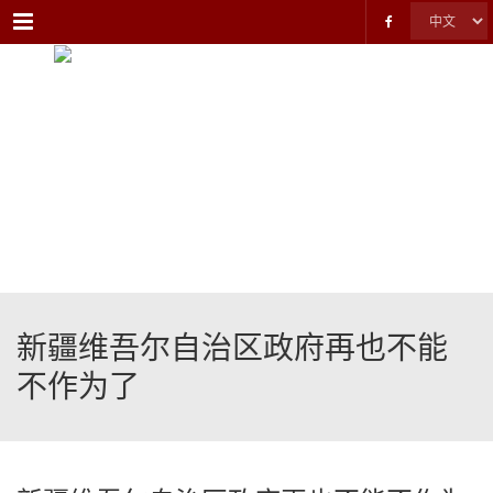
Menu
新疆维吾尔自治区政府再也不能
不作为了