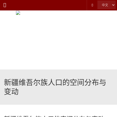
Menu
新疆维吾尔族人口的空间分布与
变动