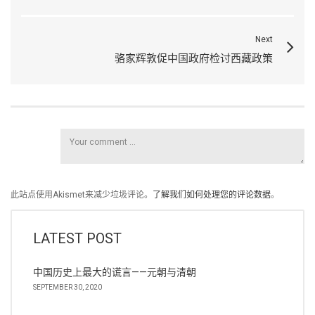
Next
骆家辉敦促中国政府检讨西藏政策
此站点使用Akismet来减少垃圾评论。
了解我们如何处理您的评论数据
。
LATEST POST
中国历史上最大的谎言——元朝与清朝
SEPTEMBER 30, 2020