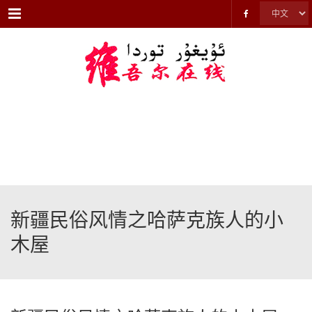
Menu
新疆民俗风情之哈萨克族人的小
木屋