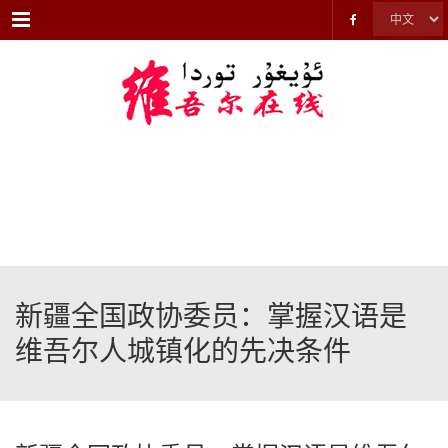
Menu
新疆全国政协委员：掌握汉语是
维吾尔人城镇化的先决条件