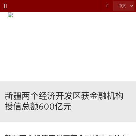
Menu
新疆两个经济开发区获金融机构
授信总额600亿元