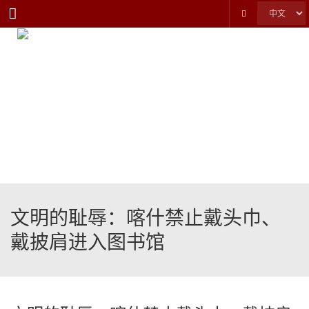
Menu
文明的耻辱：喀什禁止戴头巾、
戴披肩进入图书馆