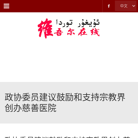
Menu
政协委员建议鼓励和支持宗教界
创办慈善医院