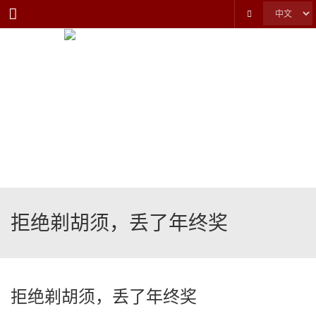
Menu
拒绝剃胡须，丢了年终奖
拒绝剃胡须，丢了年终奖