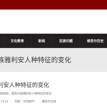
文化教育
新闻
民族问题
维吾尔历史
族雅利安人种特征的变化
利安人种特征的变化
到哈密，维吾尔族雅利安人种特征的变化
17 18:19:23 作者：中亚野牛 维吾尔在线