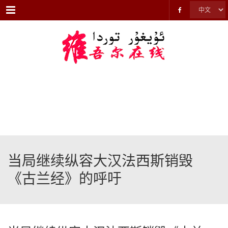
Menu
当局继续纵容大汉法西斯销毁
《古兰经》的呼吁