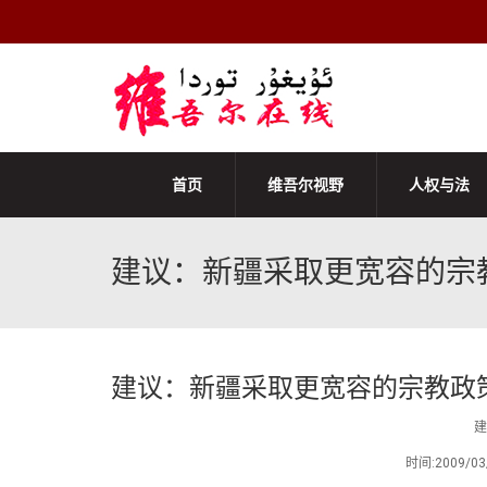
首页
维吾尔视野
人权与法
建议：新疆采取更宽容的宗
建议：新疆采取更宽容的宗教政
建
时间:2009