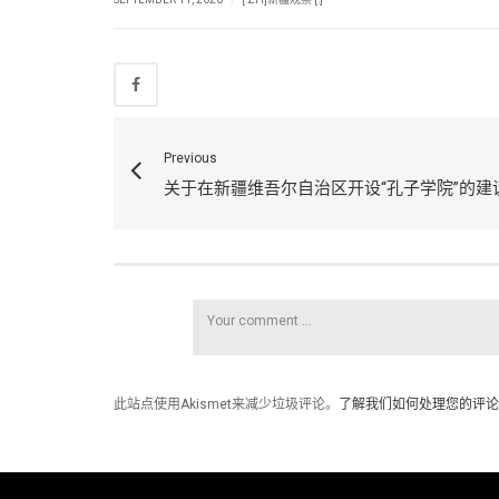
Previous
关于在新疆维吾尔自治区开设“孔子学院”的建
此站点使用Akismet来减少垃圾评论。
了解我们如何处理您的评论