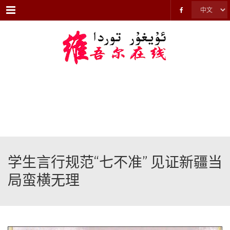
Menu
学生言行规范“七不准” 见证新疆当
局蛮横无理