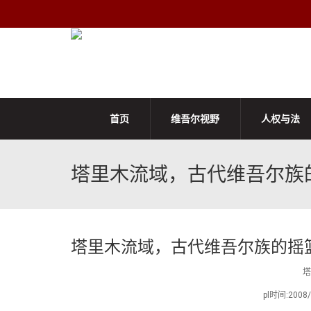
首页
维吾尔视野
人权与法
塔里木流域，古代维吾尔族
塔里木流域，古代维吾尔族的摇
塔
pl时间:20