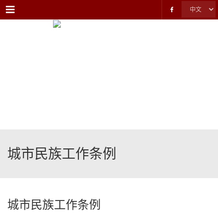
Menu
城市民族工作条例
城市民族工作条例