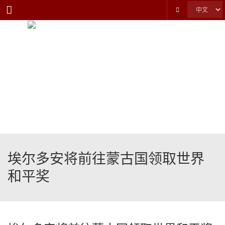
Menu
埃尔多安将前往蒙古国领取世界
和平奖