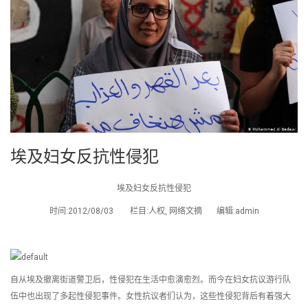
埃及妇女反抗性侵犯
埃及妇女反抗性侵犯
时间:2012/08/03 栏目:人权, 网络文摘 编辑:admin
自从埃及撤离街道警卫后，性侵犯在生活中愈演愈烈。而今在妇女抗议游行队
伍中也出现了多起性侵犯事件。女性抗议者们认为，这些性侵犯背后有着强大