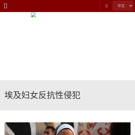
Menu
埃及妇女反抗性侵犯