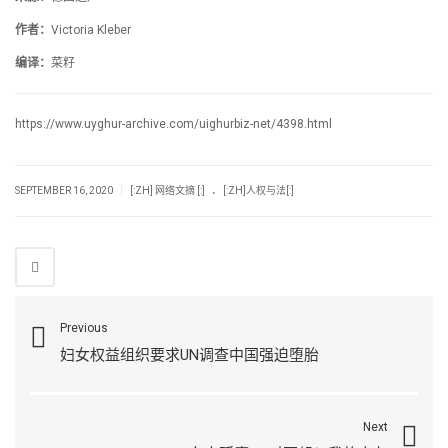
作者：
Victoria Kleber
编译：
菜籽
https://www.uyghur-archive.com/uighurbiz-net/4398.html
.
|
SEPTEMBER 16, 2020
[:ZH] 网络文摘 [:]
[:ZH]人权与法[:]
Previous
妇女权益组织要求UN调查中国强迫堕胎
Next