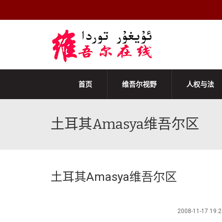
首页
维吾尔视野
人权与法
土耳其Amasya维吾尔区
土耳其Amasya维吾尔区
2008-11-17