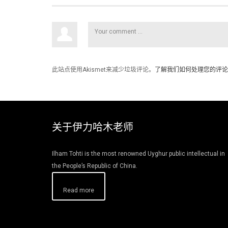
此站点使用Akismet来减少垃圾评论。
了解我们如何处理您的评论
关于伊力哈木老师
Ilham Tohti is the most renowned Uyghur public intellectual in
the People’s Republic of China.
Read more